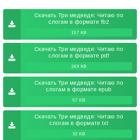
Скачать Три медведя: Читаю по
слогам в формате fb2
157 KB
Скачать Три медведя: Читаю по
слогам в формате pdf
269 KB
Скачать Три медведя: Читаю по
слогам в формате epub
57 KB
Скачать Три медведя: Читаю по
слогам в формате txt
32 KB