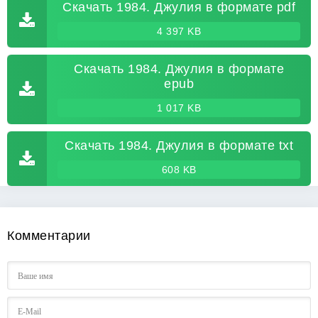
Скачать 1984. Джулия в формате pdf
4 397 KB
Скачать 1984. Джулия в формате
epub
1 017 KB
Скачать 1984. Джулия в формате txt
608 KB
Комментарии