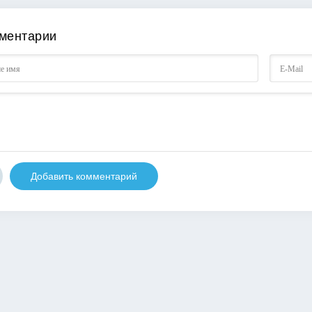
ментарии