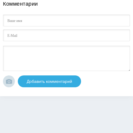
Комментарии