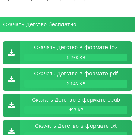
Скачать Детство бесплатно
Скачать Детство в формате fb2
1 268 KB
Скачать Детство в формате pdf
2 143 KB
Скачать Детство в формате epub
493 KB
Скачать Детство в формате txt