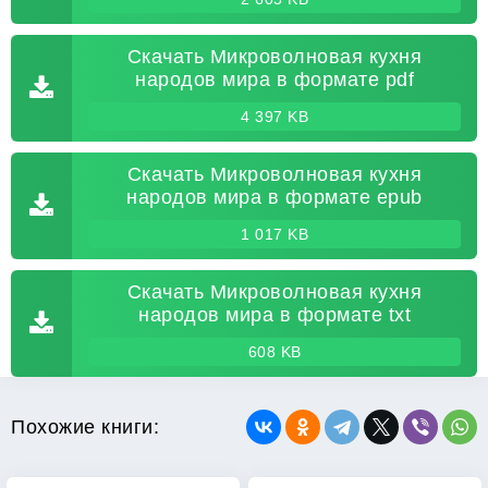
Скачать Микроволновая кухня
народов мира в формате pdf
4 397 KB
Скачать Микроволновая кухня
народов мира в формате epub
1 017 KB
Скачать Микроволновая кухня
народов мира в формате txt
608 KB
Похожие книги: