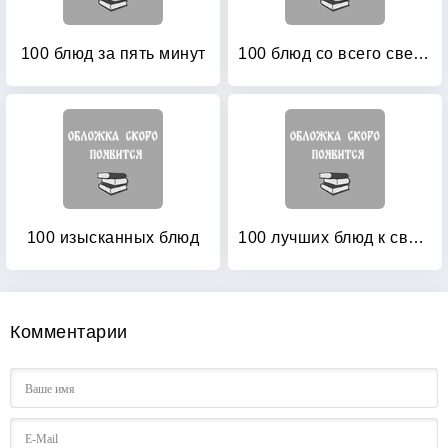
100 блюд за пять минут
100 блюд со всего света, которые обязательно нужно попробовать
100 изысканных блюд
100 лучших блюд к свадебному столу
Комментарии