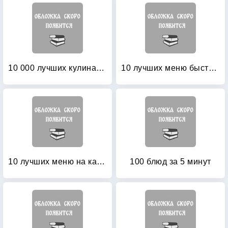
10 000 лучших кулинарных рецептов
10 лучших меню быстрого приготовления
10 лучших меню на каждый день
100 блюд за 5 минут