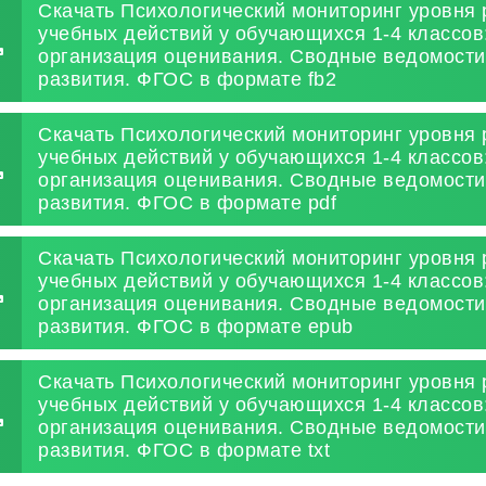
Скачать Психологический мониторинг уровня
учебных действий у обучающихся 1-4 классов
организация оценивания. Сводные ведомости
развития. ФГОС в формате fb2
Скачать Психологический мониторинг уровня
учебных действий у обучающихся 1-4 классов
организация оценивания. Сводные ведомости
развития. ФГОС в формате pdf
Скачать Психологический мониторинг уровня
учебных действий у обучающихся 1-4 классов
организация оценивания. Сводные ведомости
развития. ФГОС в формате epub
Скачать Психологический мониторинг уровня
учебных действий у обучающихся 1-4 классов
организация оценивания. Сводные ведомости
развития. ФГОС в формате txt