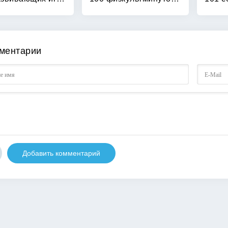
ментарии