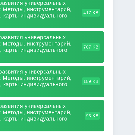
 развития универсальных
: Методы, инструментарий,
417 KB
, карты индивидуального
 развития универсальных
: Методы, инструментарий,
707 KB
, карты индивидуального
 развития универсальных
: Методы, инструментарий,
159 KB
, карты индивидуального
 развития универсальных
: Методы, инструментарий,
93 KB
, карты индивидуального