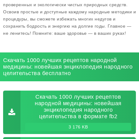
проверенных и экологически чистых природных средств.
Освоив простые и доступные каждому народные методики и
процедуры, вы сможете избежать многих недугов и
сохранить бодрость и энергию на долгие годы. Главное —
не ленитесь! Помните: ваше здоровье — в ваших руках!
Скачать 1000 лучших рецептов народной
медицины: новейшая энциклопедия народного
целительства бесплатно
Скачать 1000 лучших рецептов
народной медицины: новейшая
энциклопедия народного
целительства в формате fb2
3 176 KB