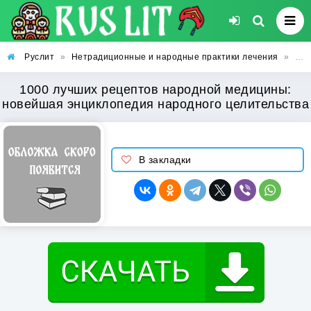
Руслит
»
Нетрадиционные и народные практики лечения
»
100
1000 лучших рецептов народной медицины:
новейшая энциклопедия народного целительства
В закладки