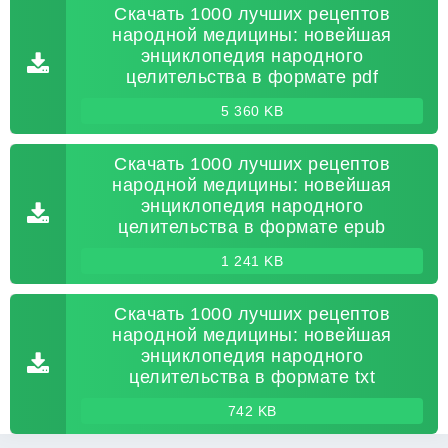
Скачать 1000 лучших рецептов
народной медицины: новейшая
энциклопедия народного
целительства в формате pdf
5 360 KB
Скачать 1000 лучших рецептов
народной медицины: новейшая
энциклопедия народного
целительства в формате epub
1 241 KB
Скачать 1000 лучших рецептов
народной медицины: новейшая
энциклопедия народного
целительства в формате txt
742 KB