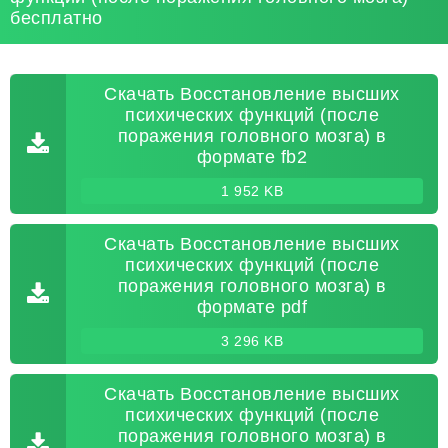
бесплатно
Скачать Восстановление высших
психических функций (после
поражения головного мозга) в
формате fb2
1 952 KB
Скачать Восстановление высших
психических функций (после
поражения головного мозга) в
формате pdf
3 296 KB
Скачать Восстановление высших
психических функций (после
поражения головного мозга) в