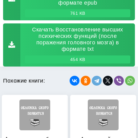
формате epub
761 KB
Скачать Восстановление высших
психических функций (после
поражения головного мозга) в
формате txt
454 KB
Похожие книги: