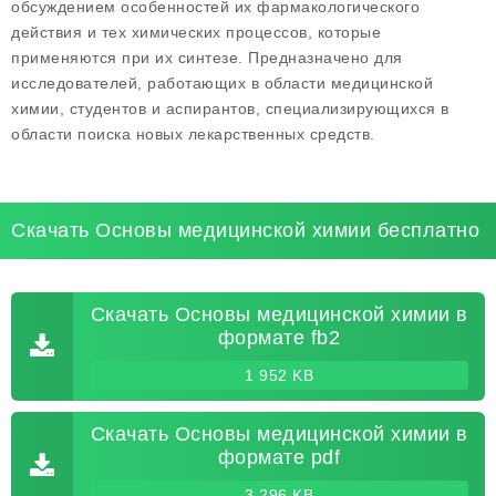
обсуждением особенностей их фармакологического
действия и тех химических процессов, которые
применяются при их синтезе. Предназначено для
исследователей, работающих в области медицинской
химии, студентов и аспирантов, специализирующихся в
области поиска новых лекарственных средств.
Скачать Основы медицинской химии бесплатно
Скачать Основы медицинской химии в
формате fb2
1 952 KB
Скачать Основы медицинской химии в
формате pdf
3 296 KB