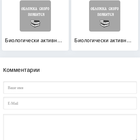
Биологически активные вещества растительного происхождения: Том 2
Биологически активные вещества растительного происхождения: Том 3
Комментарии