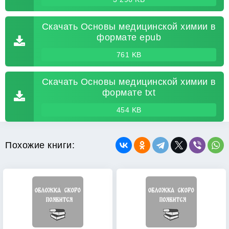
Скачать Основы медицинской химии в
формате epub
761 KB
Скачать Основы медицинской химии в
формате txt
454 KB
Похожие книги: