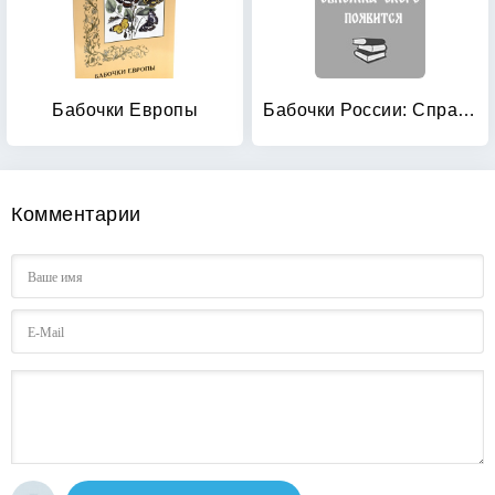
Бабочки Европы
Бабочки России: Справочное пособие
Комментарии