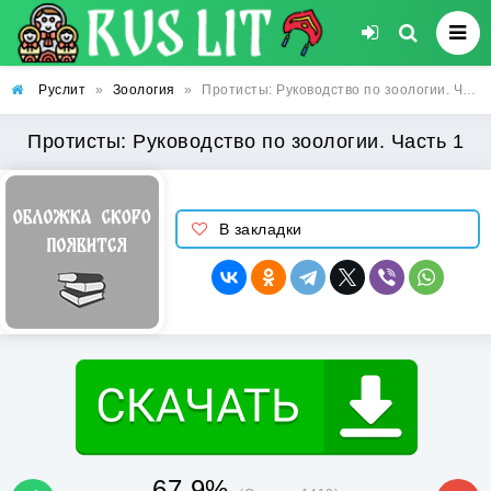
Руслит
»
Зоология
»
Протисты: Руководство по зоологии. Часть 1
Протисты: Руководство по зоологии. Часть 1
В закладки
67.9%