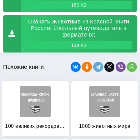
185 KB
Скачать Животные из Красной книги
России: Школьный путеводитель в
формате txt
109 KB
Похожие книги:
100 великих рекордов животных
1000 животных мира