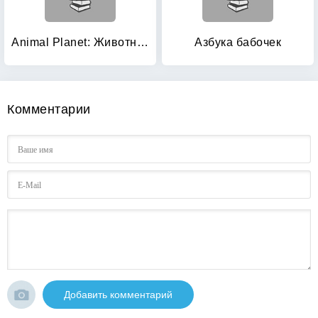
Animal Planet: Животные — путешественники
Азбука бабочек
Комментарии