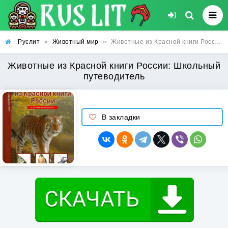
Руслит
»
Животный мир
»
Животные из Красной книги России: Школьный путеводитель
Животные из Красной книги России: Школьный
путеводитель
В закладки