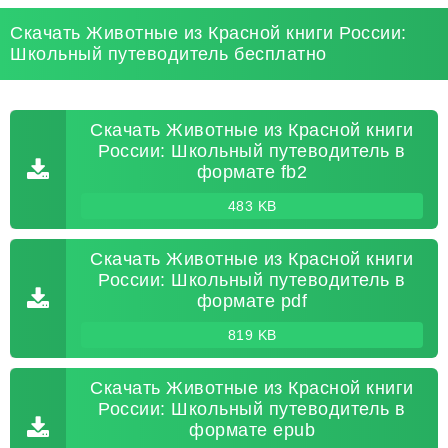
Скачать Животные из Красной книги России:
Школьный путеводитель бесплатно
Скачать Животные из Красной книги
России: Школьный путеводитель в
формате fb2
483 KB
Скачать Животные из Красной книги
России: Школьный путеводитель в
формате pdf
819 KB
Скачать Животные из Красной книги
России: Школьный путеводитель в
формате epub