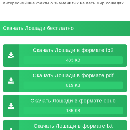
интереснейшие факты о знаменитых на весь мир лошадях.
Скачать Лошади бесплатно
Скачать Лошади в формате fb2
483 KB
Скачать Лошади в формате pdf
819 KB
Скачать Лошади в формате epub
185 KB
Скачать Лошади в формате txt