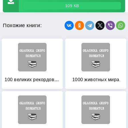
109 KB
Похожие книги:
100 великих рекордов животных
1000 животных мира