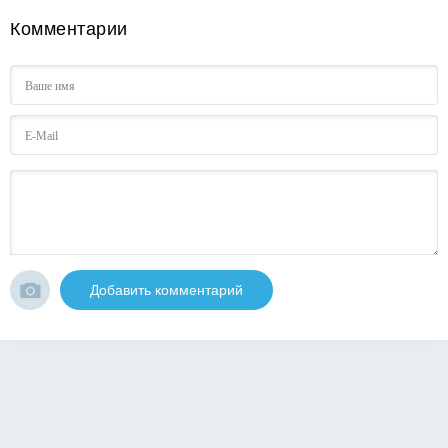
Комментарии