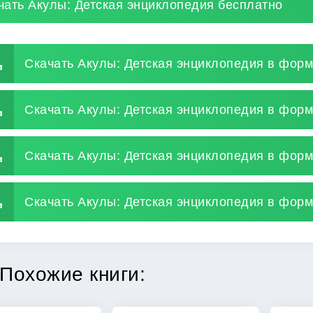
чать Акулы: Детская энциклопедия бесплатно
Скачать Акулы: Детская энциклопедия в форм
Скачать Акулы: Детская энциклопедия в форм
Скачать Акулы: Детская энциклопедия в форм
Скачать Акулы: Детская энциклопедия в форма
Похожие книги: