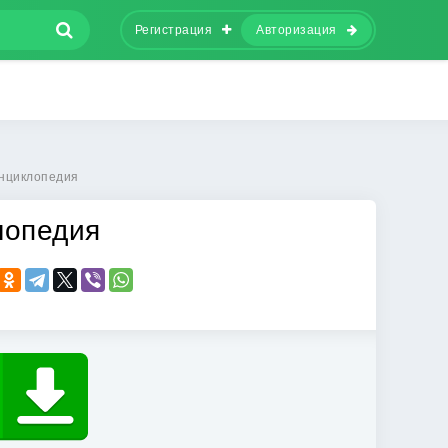
Регистрация
Авторизация
энциклопедия
лопедия