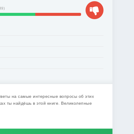
49
)
тветы на самые интересные вопросы об этих
ках ты найдёшь в этой книге. Великолепные