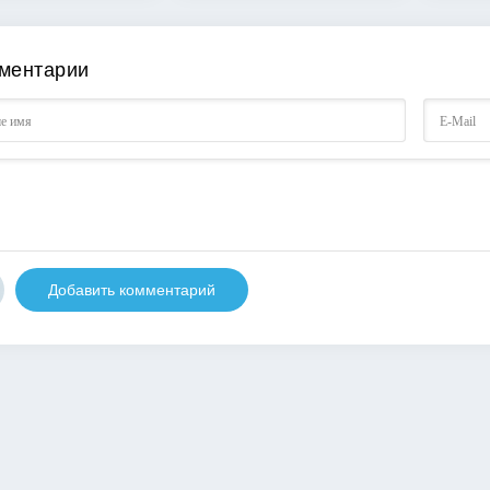
ментарии