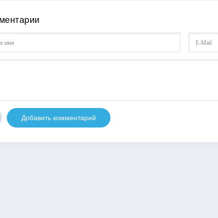
ментарии