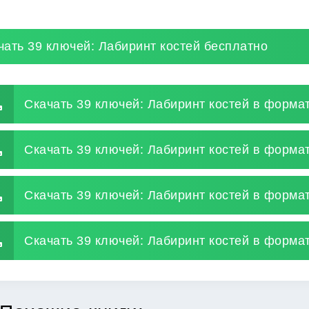
чать 39 ключей: Лабиринт костей бесплатно
Скачать 39 ключей: Лабиринт костей в формат
Скачать 39 ключей: Лабиринт костей в формат
Скачать 39 ключей: Лабиринт костей в форма
Скачать 39 ключей: Лабиринт костей в формат