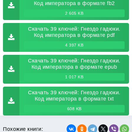
Код императора в формате fb2
2 605 KB
Скачать 39 ключей: Гнездо гадюки.
Код императора в формате pdf
4 397 KB
Скачать 39 ключей: Гнездо гадюки.
Код императора в формате epub
1 017 KB
Скачать 39 ключей: Гнездо гадюки.
Код императора в формате txt
608 KB
Похожие книги: