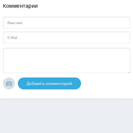
Комментарии