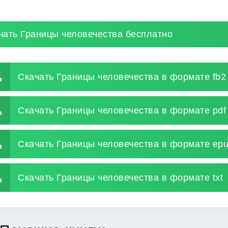
чать Границы человечества бесплатно
Скачать Границы человечества в формате fb2
Скачать Границы человечества в формате pdf
Скачать Границы человечества в формате ep
Скачать Границы человечества в формате txt