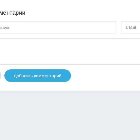
ментарии