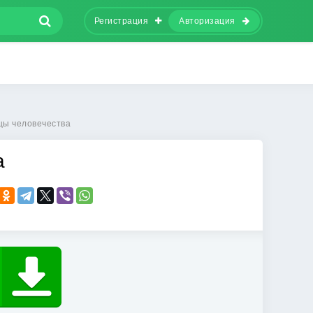
Регистрация
Авторизация
цы человечества
а