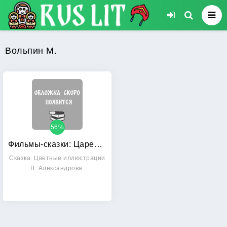
Вольпин М.
56%
Фильмы-сказки: Царевич Проша
Сказка. Цветные иллюстрации
В. Александрова.