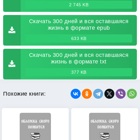
2 745 KB
Скачать 300 дней и вся оставшаяся
жизнь в формате epub
633 KB
Скачать 300 дней и вся оставшаяся
жизнь в формате txt
377 KB
Похожие книги: