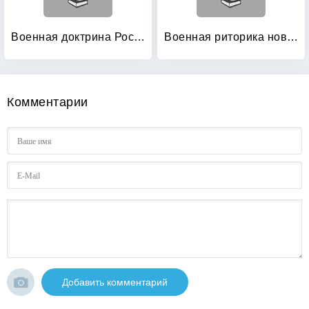
Военная доктрина Российской Федерации
Военная риторика новейшего времени
Комментарии