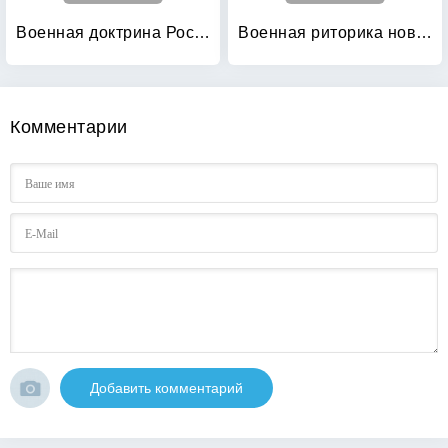
Военная доктрина Российской Федерации
Военная риторика новейшего времени
Комментарии