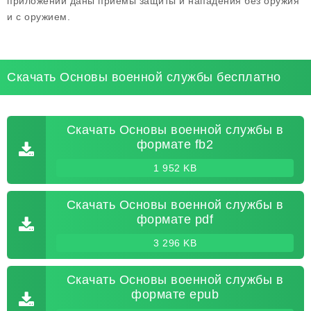
приложении даны приемы защиты и нападения без оружия
и с оружием.
Скачать Основы военной службы бесплатно
Скачать Основы военной службы в
формате fb2
1 952 KB
Скачать Основы военной службы в
формате pdf
3 296 KB
Скачать Основы военной службы в
формате epub