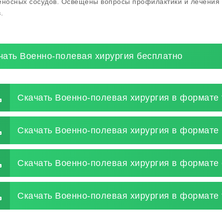
еносных сосудов. Освещены вопросы профилактики и лечения 
.
чать Военно-полевая хирургия бесплатно
Скачать Военно-полевая хирургия в формате 
Скачать Военно-полевая хирургия в формате 
Скачать Военно-полевая хирургия в формате
Скачать Военно-полевая хирургия в формате 