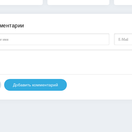
ментарии