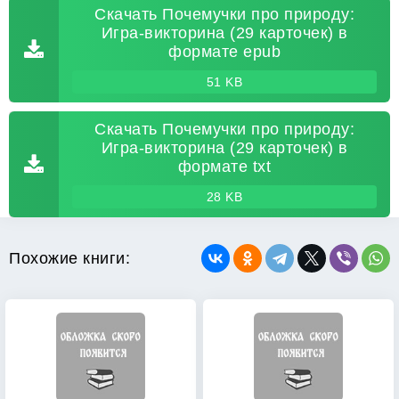
Скачать Почемучки про природу:
Игра-викторина (29 карточек) в
формате epub
51 KB
Скачать Почемучки про природу:
Игра-викторина (29 карточек) в
формате txt
28 KB
Похожие книги: