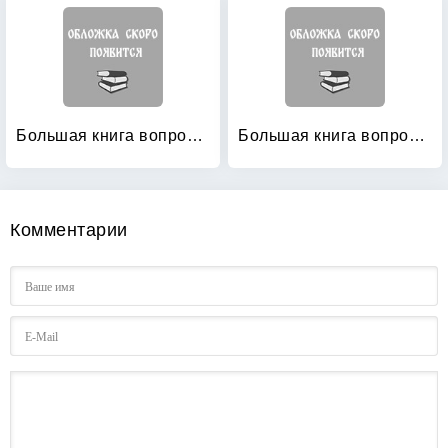
Большая книга вопросов и ответов
Большая книга вопросов и ответов для очень умных
Комментарии