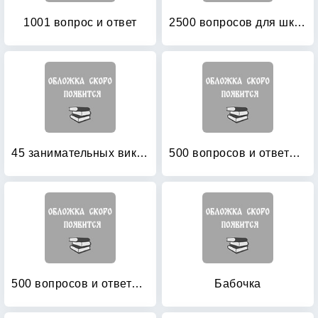
1001 вопрос и ответ
2500 вопросов для школьных викторин
45 занимательных викторин для детей
500 вопросов и ответов (зеленая)
500 вопросов и ответов: Синяя
Бабочка