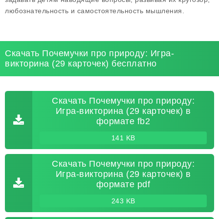
любознательность и самостоятельность мышления.
Скачать Почемучки про природу: Игра-
викторина (29 карточек) бесплатно
Скачать Почемучки про природу:
Игра-викторина (29 карточек) в
формате fb2
141 KB
Скачать Почемучки про природу:
Игра-викторина (29 карточек) в
формате pdf
243 KB