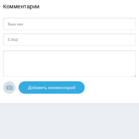
Комментарии