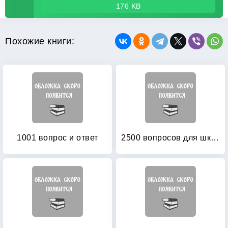
176 KB
Похожие книги:
1001 вопрос и ответ
2500 вопросов для школьных викторин