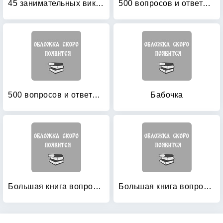
45 занимательных викторин для детей
500 вопросов и ответов (зеленая)
500 вопросов и ответов: Синяя
Бабочка
Большая книга вопросов и ответов
Большая книга вопросов и ответов для очень умных