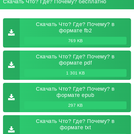
Скачать Что? Где? Почему? бесплатно
Скачать Что? Где? Почему? в
формате fb2
769 KB
Скачать Что? Где? Почему? в
формате pdf
1 301 KB
Скачать Что? Где? Почему? в
формате epub
297 KB
Скачать Что? Где? Почему? в
формате txt