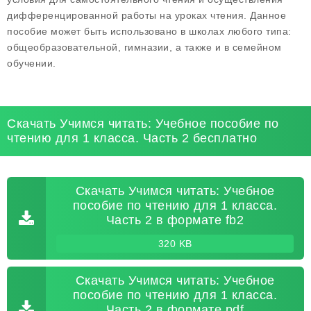
дифференцированной работы на уроках чтения. Данное
пособие может быть использовано в школах любого типа:
общеобразовательной, гимназии, а также и в семейном
обучении.
Скачать Учимся читать: Учебное пособие по
чтению для 1 класса. Часть 2 бесплатно
Скачать Учимся читать: Учебное
пособие по чтению для 1 класса.
Часть 2 в формате fb2
320 KB
Скачать Учимся читать: Учебное
пособие по чтению для 1 класса.
Часть 2 в формате pdf