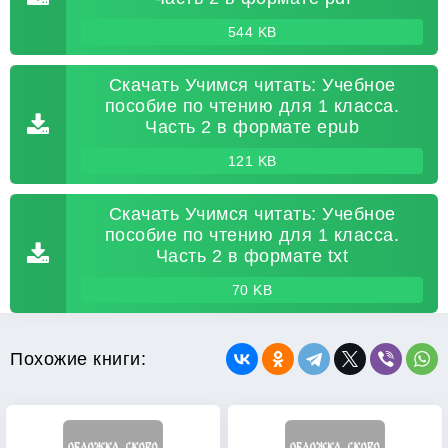
544 KB
Скачать Учимся читать: Учебное
пособие по чтению для 1 класса.
Часть 2 в формате epub
121 KB
Скачать Учимся читать: Учебное
пособие по чтению для 1 класса.
Часть 2 в формате txt
70 KB
Похожие книги: