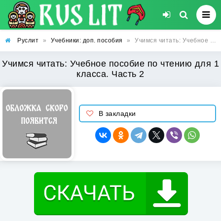
Руслит
»
Учебники: доп. пособия
»
Учимся читать: Учебное пособие по чтению для 1 класса. Часть 2
Учимся читать: Учебное пособие по чтению для 1
класса. Часть 2
В закладки