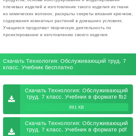
плечевых изделий и изготовление такого изделия из ткани
из химических волокон; раскрыты секреты вязания крючком,
содержания комнатных растений в домашних условиях.
Учащиеся продолжат творческую деятельность по
проектированию и изготовлению своего изделия.
Скачать Технология: Обслуживающий труд. 7
класс. Учебник бесплатно
Скачать Технология: Обслуживающий
труд. 7 класс. Учебник в формате fb2
891 KB
Скачать Технология: Обслуживающий
труд. 7 класс. Учебник в формате pdf