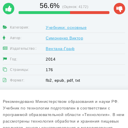
56.6%
(Оценок:
4172
)
Учебники: основные
Категория:
Симоненко Виктор
Автор:
Вентана-Граф
Издательство::
2014
Год:
176
Страницы:
fb2, epub, pdf, txt
Формат:
Рекомендовано Министерством образования и науки РФ.
Учебник по технологии подготовлен в соответствии с
программой образовательной области «Технология». В нем
рассмотрены технология обработки и хранения пищевых
продуктов, основы конструирования и моделирования