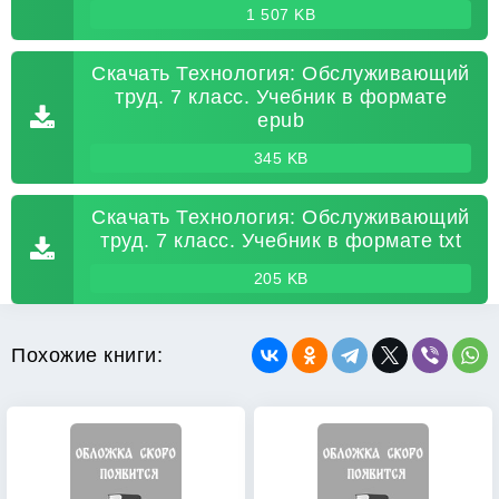
1 507 KB
Скачать Технология: Обслуживающий
труд. 7 класс. Учебник в формате
epub
345 KB
Скачать Технология: Обслуживающий
труд. 7 класс. Учебник в формате txt
205 KB
Похожие книги: