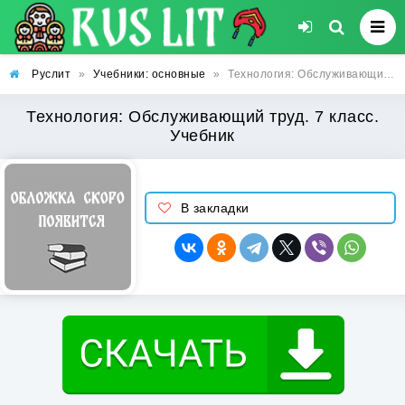
Руслит
»
Учебники: основные
»
Технология: Обслуживающий труд. 7 класс. Учебник
Технология: Обслуживающий труд. 7 класс.
Учебник
В закладки