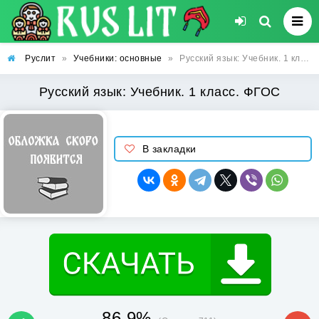
Руслит
»
Учебники: основные
»
Русский язык: Учебник. 1 класс. ФГОС
Русский язык: Учебник. 1 класс. ФГОС
В закладки
86.9%