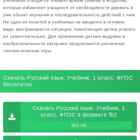
учебниках отводится элементарным схемам и моделям,
которые избавляют учащихся от необходимости держать в
уме объект изучения и последовательность действий с ним.
Ни одно из понятий в учебниках не вводится в готовом
виде, выстраиваются ситуации, помогающие детям усвоить
их самостоятельно. Для проявления детьми выдумки и
изобретательности авторами предлагаются различные
лингвистические игры.
Скачать Русский язык: Учебник. 1 класс. ФГОС
бесплатно
Скачать Русский язык: Учебник. 1
класс. ФГОС в формате fb2
565 KB