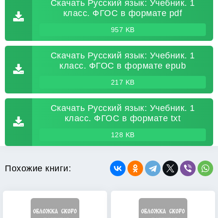
Скачать Русский язык: Учебник. 1
класс. ФГОС в формате pdf
957 KB
Скачать Русский язык: Учебник. 1
класс. ФГОС в формате epub
217 KB
Скачать Русский язык: Учебник. 1
класс. ФГОС в формате txt
128 KB
Похожие книги: