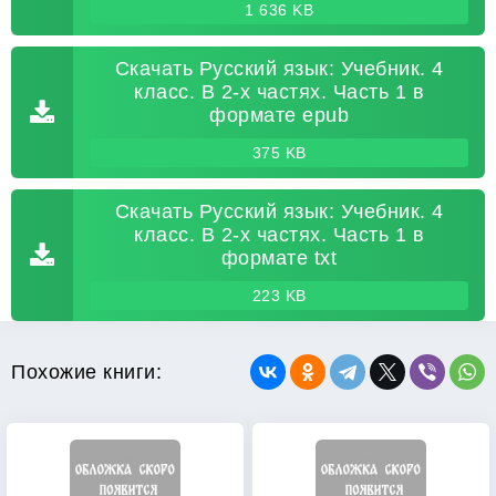
1 636 KB
Скачать Русский язык: Учебник. 4
класс. В 2-х частях. Часть 1 в
формате epub
375 KB
Скачать Русский язык: Учебник. 4
класс. В 2-х частях. Часть 1 в
формате txt
223 KB
Похожие книги: