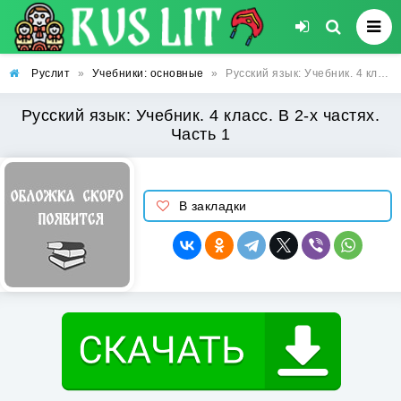
Руслит
»
Учебники: основные
»
Русский язык: Учебник. 4 класс. В 2-х частях. Часть 1
Русский язык: Учебник. 4 класс. В 2-х частях.
Часть 1
В закладки