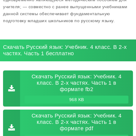
учителя; — совместно с ранее выпущенными учебниками
данной системы обеспечивает фундаментальную
подготовку младших школьников по русскому языку.
Скачать Русский язык: Учебник. 4 класс. В 2-х
частях. Часть 1 бесплатно
Скачать Русский язык: Учебник. 4
класс. В 2-х частях. Часть 1 в
формате fb2
968 KB
Скачать Русский язык: Учебник. 4
класс. В 2-х частях. Часть 1 в
формате pdf