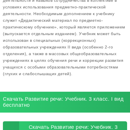
деятельности и навыков сотрудничества в коллективе в
условиях использования предметно-практической
деятельности. Необходимым дополнением к учебнику
служит «Дидактический материал по предметно-
практическому обучению», который является приложением
(выпускается отдельным изданием). Учебник может быть
использован в специальных (коррекционных)
образовательных учреждениях II вида (особенно 2-го
отделения), а также в массовых общеобразовательных
учреждениях в целях обучения речи и коррекции развития
учащихся с особыми образовательными потребностями
(глухих и слабослышащих детей).
Скачать Развитие речи: Учебник. 3 класс. I вид
бесплатно
Скачать Развитие речи: Учебник. 3