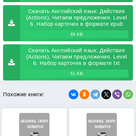
Скачать Английский язык: Действия
(Actions). Читаем предложения. Level
6. Набор карточек в формате epub
89 KB
Скачать Английский язык: Действия
(Actions). Читаем предложения. Level
6. Набор карточек в формате txt
51 KB
Похожие книги: