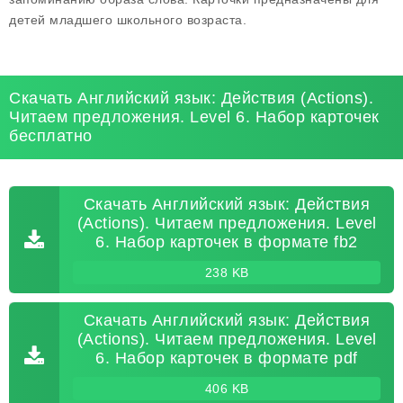
детей младшего школьного возраста.
Скачать Английский язык: Действия (Actions).
Читаем предложения. Level 6. Набор карточек
бесплатно
Скачать Английский язык: Действия
(Actions). Читаем предложения. Level
6. Набор карточек в формате fb2
238 KB
Скачать Английский язык: Действия
(Actions). Читаем предложения. Level
6. Набор карточек в формате pdf
406 KB