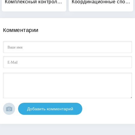
Комплексный контроль и управление подготовкой спортсменов высокой квалификации в игровых видах спорта
Координационные способности: диагностика и развитие
Комментарии