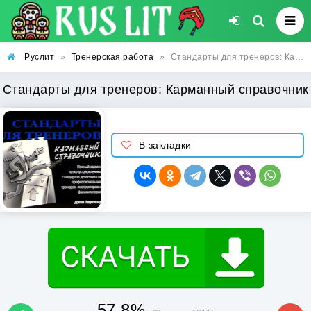
Руслит
»
Тренерская работа
»
Стандарты для тренеров: Карманный справочник
Стандарты для тренеров: Карманный справочник
В закладки
57.8%