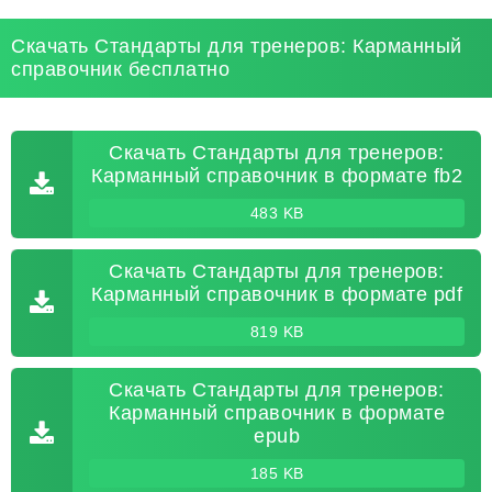
Скачать Стандарты для тренеров: Карманный
справочник бесплатно
Скачать Стандарты для тренеров:
Карманный справочник в формате fb2
483 KB
Скачать Стандарты для тренеров:
Карманный справочник в формате pdf
819 KB
Скачать Стандарты для тренеров:
Карманный справочник в формате
epub
185 KB