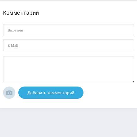
Комментарии