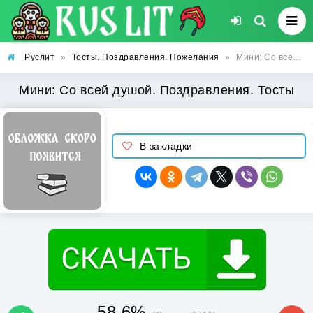
Руслит
»
Тосты. Поздравления. Пожелания
»
Мини: Со всей душой. Поздравления. Тосты
Мини: Со всей душой. Поздравления. Тосты
В закладки
58.6%