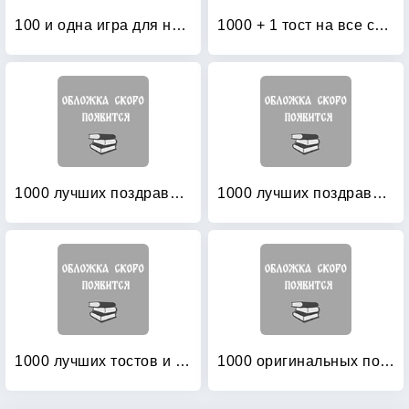
100 и одна игра для нетрезвой компании
1000 + 1 тост на все случаи жизни
1000 лучших поздравлений в стихах на все случаи жизни
1000 лучших поздравлений в стихах на все случаи жизни
1000 лучших тостов и поздравлений в стихах на все случаи жизни
1000 оригинальных поздравлений в стихах