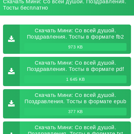
Скачать Мини: Со всей душой. Поздравления.
Тосты бесплатно
Скачать Мини: Со всей душой.
Поздравления. Тосты в формате fb2
973 KB
Скачать Мини: Со всей душой.
Поздравления. Тосты в формате pdf
1 645 KB
Скачать Мини: Со всей душой.
Поздравления. Тосты в формате epub
377 KB
Скачать Мини: Со всей душой.
Поздравления. Тосты в формате txt