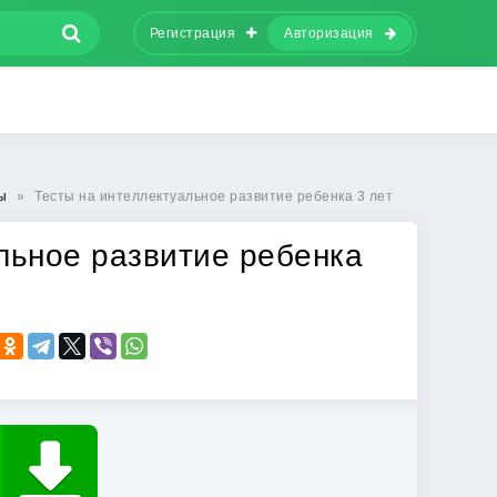
Регистрация
Авторизация
ы
»
Тесты на интеллектуальное развитие ребенка 3 лет
льное развитие ребенка