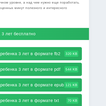
чном уровне, а над чем нужно еще поработать.
оценных минут полезного и интересного
 3 лет бесплатно
ребенка 3 лет в формате fb2
320 KB
ребенка 3 лет в формате pdf
544 KB
 ребенка 3 лет в формате epub
121 KB
ребенка 3 лет в формате txt
70 KB