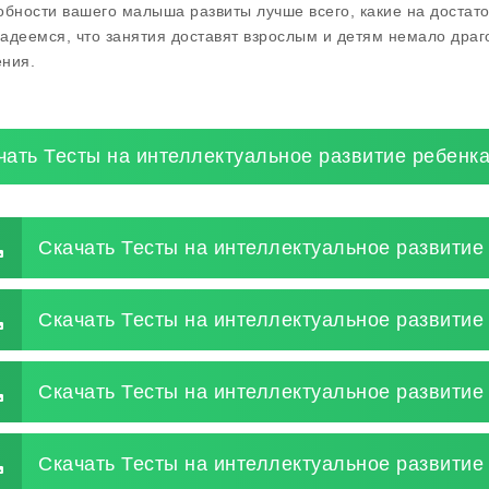
обности вашего малыша развиты лучше всего, какие на достато
адеемся, что занятия доставят взрослым и детям немало драг
ния.
чать Тесты на интеллектуальное развитие ребенка
Скачать Тесты на интеллектуальное развитие 
Скачать Тесты на интеллектуальное развитие 
Скачать Тесты на интеллектуальное развитие
Скачать Тесты на интеллектуальное развитие 