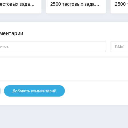
2500 тестовых заданий по математике: 2 класс
2500 тестовых заданий по математике: 3 класс
ментарии