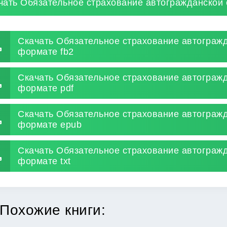
чать Обязательное страхование автогражданской 
Скачать Обязательное страхование автогражд
формате fb2
Скачать Обязательное страхование автогражд
формате pdf
Скачать Обязательное страхование автогражд
формате epub
Скачать Обязательное страхование автогражд
формате txt
Похожие книги: