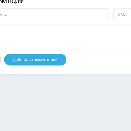
ментарии