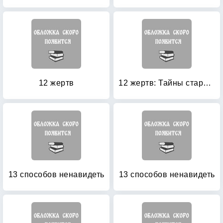
12 жертв
12 жертв: Тайны старого Петербурга
13 способов ненавидеть
13 способов ненавидеть