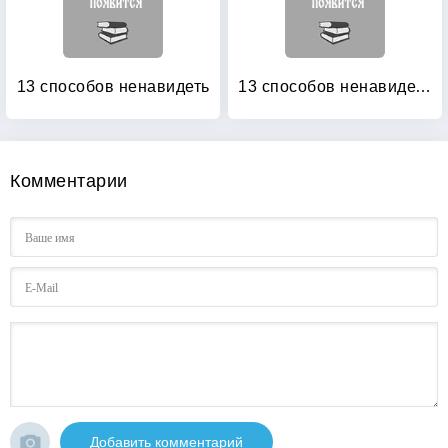
13 способов ненавидеть
13 способов ненавидеть: Уйти нельзя остаться
Комментарии