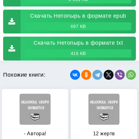
Скачать Нетопырь в формате epub
697 KB
Скачать Нетопырь в формате txt
416 KB
Похожие книги:
- Автора!
12 жертв