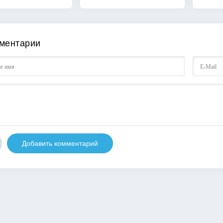
ментарии