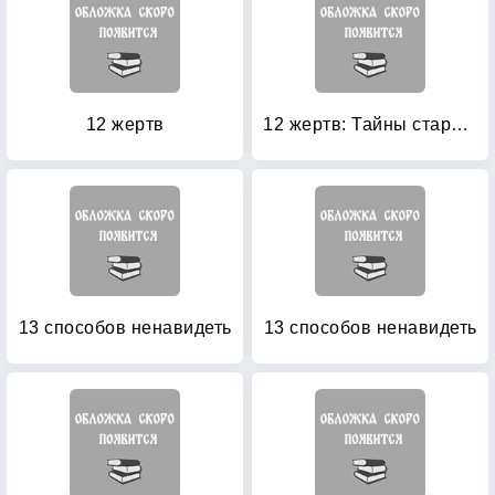
12 жертв
12 жертв: Тайны старого Петербурга
13 способов ненавидеть
13 способов ненавидеть