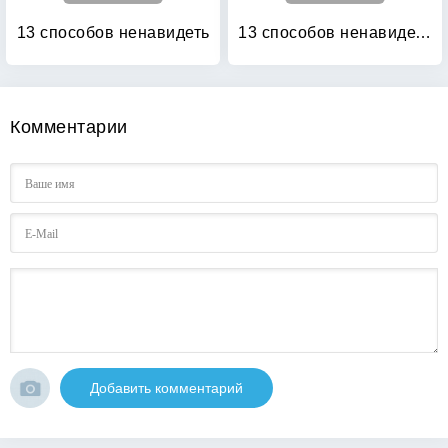
13 способов ненавидеть
13 способов ненавидеть: Уйти нельзя остаться
Комментарии