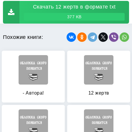
Скачать 12 жертв в формате txt
377 KB
Похожие книги:
- Автора!
12 жертв