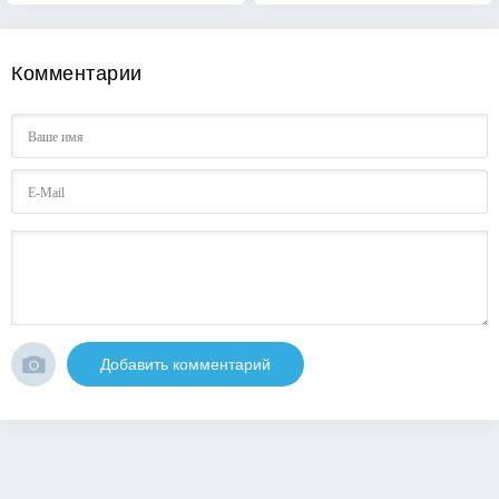
Комментарии