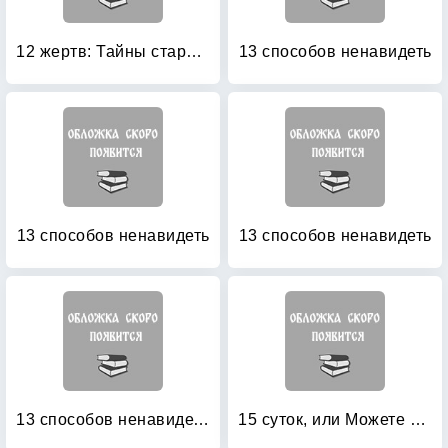
12 жертв: Тайны старого Петербурга
13 способов ненавидеть
13 способов ненавидеть
13 способов ненавидеть
13 способов ненавидеть: Уйти нельзя остаться
15 суток, или Можете жаловаться