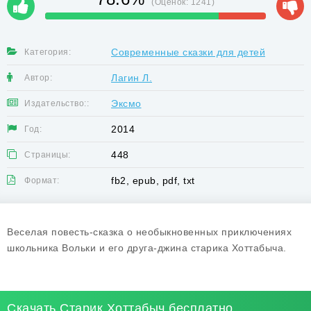
(Оценок:
1241
)
Современные сказки для детей
Категория:
Лагин Л.
Автор:
Эксмо
Издательство::
2014
Год:
448
Страницы:
fb2, epub, pdf, txt
Формат:
Веселая повесть-сказка о необыкновенных приключениях
школьника Вольки и его друга-джина старика Хоттабыча.
Скачать Старик Хоттабыч бесплатно