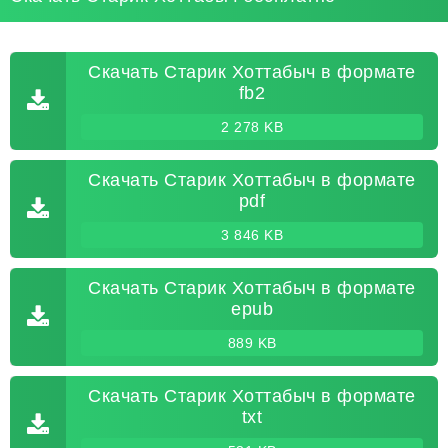
Скачать Старик Хоттабыч в формате
fb2
2 278 KB
Скачать Старик Хоттабыч в формате
pdf
3 846 KB
Скачать Старик Хоттабыч в формате
epub
889 KB
Скачать Старик Хоттабыч в формате
txt