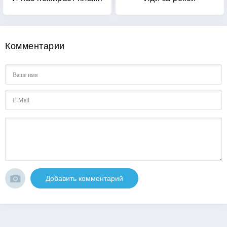
Комментарии