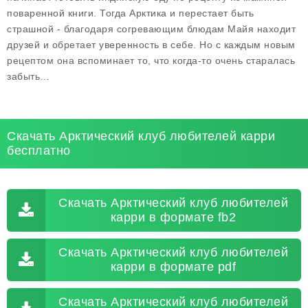
поваренной книги. Тогда Арктика и перестает быть
страшной - благодаря согревающим блюдам Майя находит
друзей и обретает уверенность в себе. Но с каждым новым
рецептом она вспоминает то, что когда-то очень старалась
забыть…
Скачать Арктический клуб любителей карри
бесплатно
Скачать Арктический клуб любителей
карри в формате fb2
Скачать Арктический клуб любителей
карри в формате pdf
Скачать Арктический клуб любителей