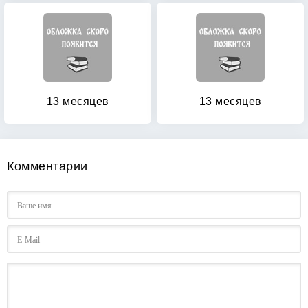
13 месяцев
13 месяцев
Комментарии