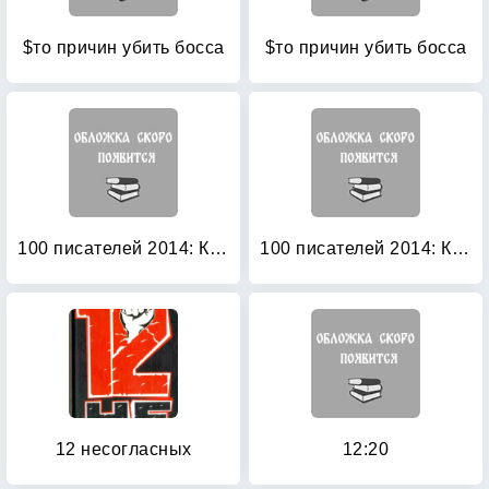
$то причин убить босса
$то причин убить босса
100 писателей 2014: Книга 1
100 писателей 2014: Книга 2
12 несогласных
12:20