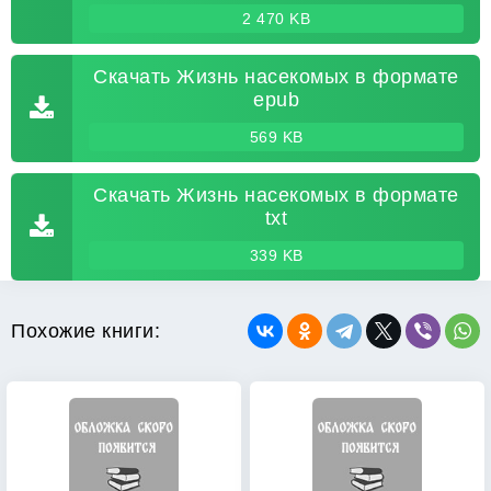
2 470 KB
Скачать Жизнь насекомых в формате
epub
569 KB
Скачать Жизнь насекомых в формате
txt
339 KB
Похожие книги: