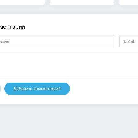
ментарии