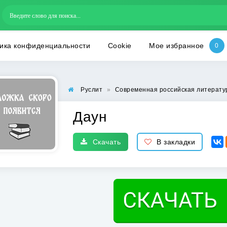
ика конфиденциальности
Cookie
Мое избранное
Руслит
»
Современная российская литерату
Даун
Скачать
В закладки