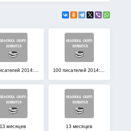
100 писателей 2014: Книга 1
100 писателей 2014: Книга 2
13 месяцев
13 месяцев