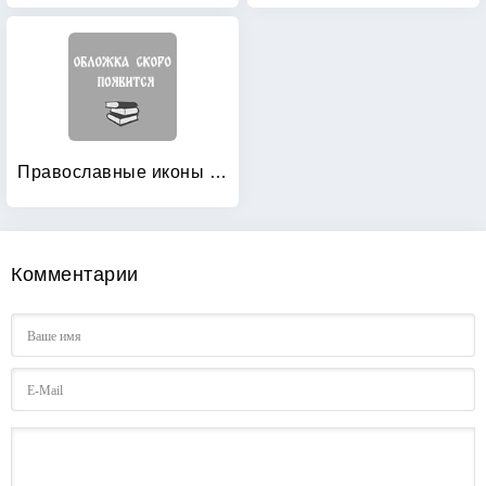
Православные иконы из соломки
Комментарии