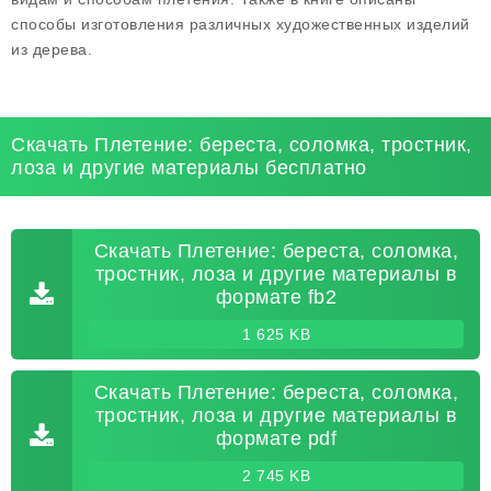
способы изготовления различных художественных изделий
из дерева.
Скачать Плетение: береста, соломка, тростник,
лоза и другие материалы бесплатно
Скачать Плетение: береста, соломка,
тростник, лоза и другие материалы в
формате fb2
1 625 KB
Скачать Плетение: береста, соломка,
тростник, лоза и другие материалы в
формате pdf
2 745 KB