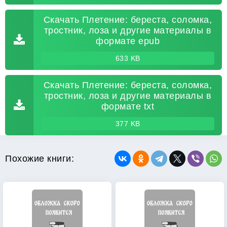
Скачать Плетение: береста, соломка,
тростник, лоза и другие материалы в
формате epub
633 KB
Скачать Плетение: береста, соломка,
тростник, лоза и другие материалы в
формате txt
377 KB
Похожие книги: