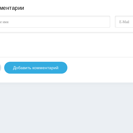
ментарии