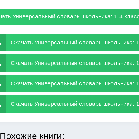
чать Универсальный словарь школьника: 1-4 клас
Скачать Универсальный словарь школьника: 1
Скачать Универсальный словарь школьника: 1
Скачать Универсальный словарь школьника: 1
Скачать Универсальный словарь школьника: 1
Похожие книги: