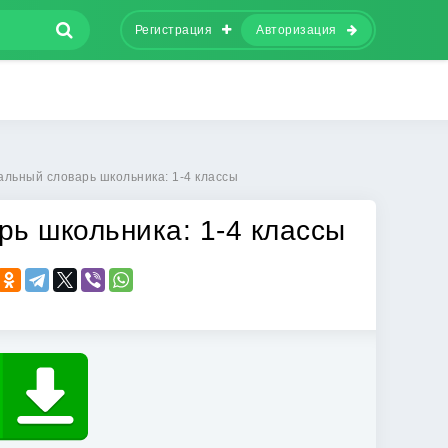
Регистрация
Авторизация
альный словарь школьника: 1-4 классы
ь школьника: 1-4 классы