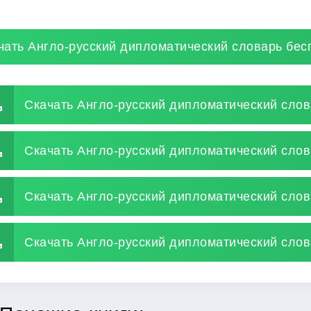
чать Англо-русский дипломатический словарь бес
Скачать Англо-русский дипломатический слов
Скачать Англо-русский дипломатический слов
Скачать Англо-русский дипломатический слов
Скачать Англо-русский дипломатический слов