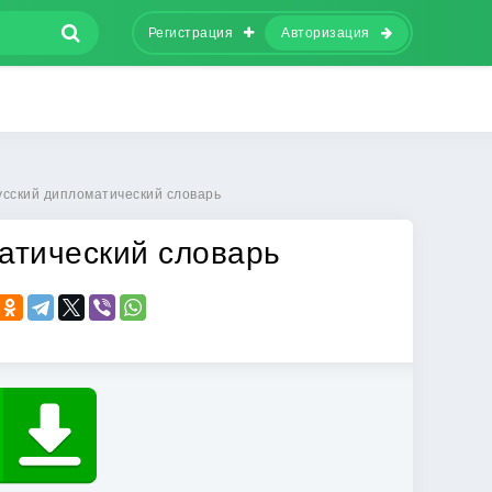
Регистрация
Авторизация
усский дипломатический словарь
атический словарь