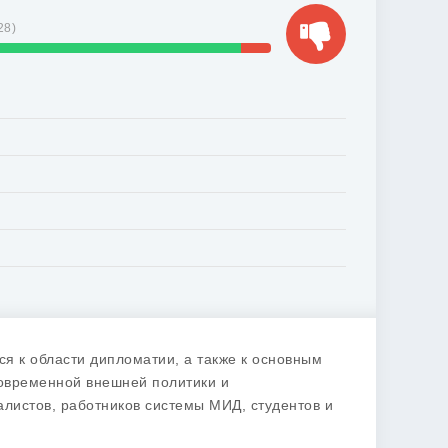
28
)
ся к области дипломатии, а также к основным
овременной внешней политики и
листов, работников системы МИД, студентов и