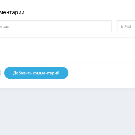
ментарии