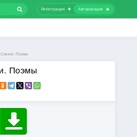
Регистрация
Авторизация
 Сказки. Поэмы
и. Поэмы