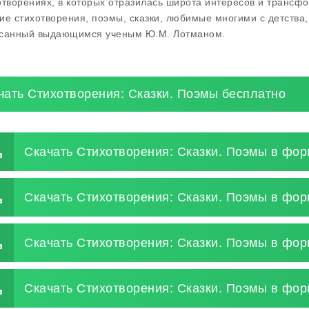
отворениях, в которых отразилась широта интересов и трансфо
ие стихотворения, поэмы, сказки, любимые многими с детства, 
санный выдающимся ученым Ю.М. Лотманом.
чать Стихотворения: Сказки. Поэмы бесплатно
Скачать Стихотворения: Сказки. Поэмы в фор
Скачать Стихотворения: Сказки. Поэмы в фор
Скачать Стихотворения: Сказки. Поэмы в фор
Скачать Стихотворения: Сказки. Поэмы в форм