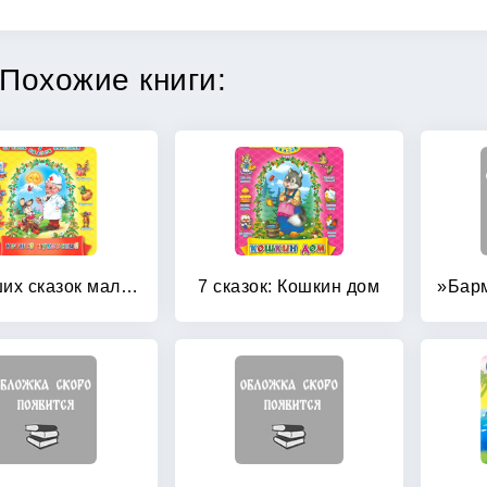
Похожие книги:
7 лучших сказок малышам
7 сказок: Кошкин дом