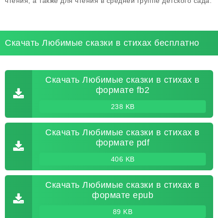
чтения, а также для чтения в средней группе детского сада.
Скачать Любимые сказки в стихах бесплатно
Скачать Любимые сказки в стихах в
формате fb2
238 KB
Скачать Любимые сказки в стихах в
формате pdf
406 KB
Скачать Любимые сказки в стихах в
формате epub
89 KB