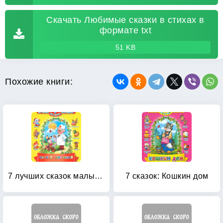
Скачать Любимые сказки в стихах в
формате txt
51 KB
Похожие книги:
7 лучших сказок малышам
7 сказок: Кошкин дом