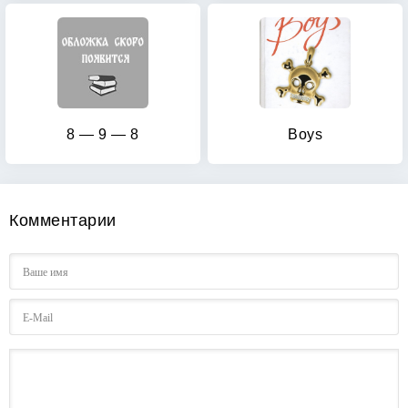
8 — 9 — 8
Boys
Комментарии