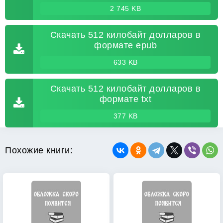
2 745 KB
Скачать 512 килобайт долларов в
формате epub
633 KB
Скачать 512 килобайт долларов в
формате txt
377 KB
Похожие книги: