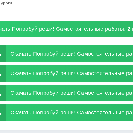
 урока.
чать Попробуй реши! Самостоятельные работы: 2 
Скачать Попробуй реши! Самостоятельные раб
Скачать Попробуй реши! Самостоятельные раб
Скачать Попробуй реши! Самостоятельные раб
Скачать Попробуй реши! Самостоятельные раб