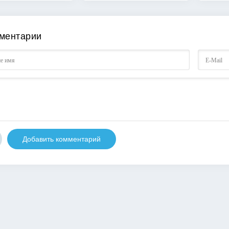
ментарии